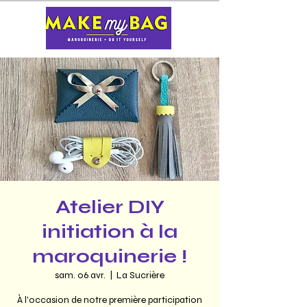
Atelier DIY
initiation à la
maroquinerie !
sam. 06 avr.
  |  
La Sucrière
À l'occasion de notre première participation