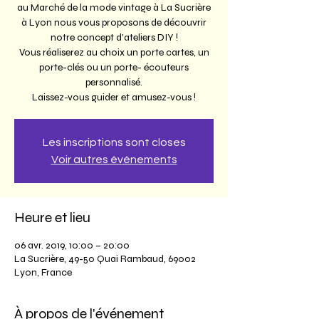
au Marché de la mode vintage à La Sucrière
à Lyon nous vous proposons de découvrir
notre concept d'ateliers DIY !
Vous réaliserez au choix un porte cartes, un
porte-clés ou un porte- écouteurs
personnalisé.
Laissez-vous guider et amusez-vous !
Les inscriptions sont closes
Voir autres événements
Heure et lieu
06 avr. 2019, 10:00 – 20:00
La Sucrière, 49-50 Quai Rambaud, 69002
Lyon, France
À propos de l'événement