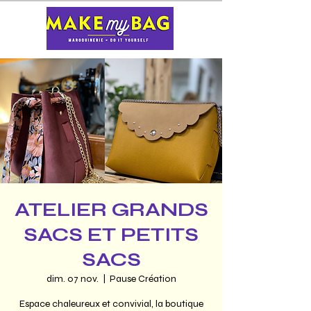
ATELIER GRANDS
SACS ET PETITS
SACS
dim. 07 nov.
  |  
Pause Création
Espace chaleureux et convivial, la boutique