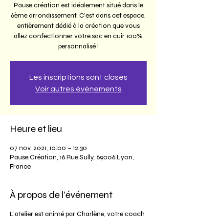
Pause création est idéalement situé dans le
6ème arrondissement. C'est dans cet espace,
entièrement dédié à la création que vous
allez confectionner votre sac en cuir 100%
personnalisé !
Les inscriptions sont closes
Voir autres événements
Heure et lieu
07 nov. 2021, 10:00 – 12:30
Pause Création, 16 Rue Sully, 69006 Lyon,
France
À propos de l'événement
L’atelier est animé par Charlène, votre coach