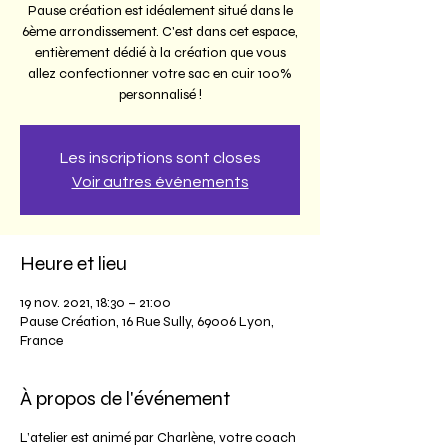
Pause création est idéalement situé dans le
6ème arrondissement. C'est dans cet espace,
entièrement dédié à la création que vous
allez confectionner votre sac en cuir 100%
personnalisé !
Les inscriptions sont closes
Voir autres événements
Heure et lieu
19 nov. 2021, 18:30 – 21:00
Pause Création, 16 Rue Sully, 69006 Lyon,
France
À propos de l'événement
L’atelier est animé par Charlène, votre coach