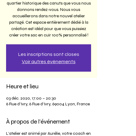
quartier historique des canuts que vous nous
donnons rendez-vous. Nous vous
accueillerons dans notre nouvel atelier
partagé. Cet espace entièrement dédié à la
création est idéal pour que vous puissiez
créer votre sac en cuir 100% personnalisé !
Les inscriptions sont closes
Voir autres événements
Heure et lieu
03 déc. 2020, 17:00 – 20:30
6 Rue d'Ivry, 6 Rue d'Ivry, 69004 Lyon, France
À propos de l'événement
L’atelier est animé par Aurélie, votre coach en