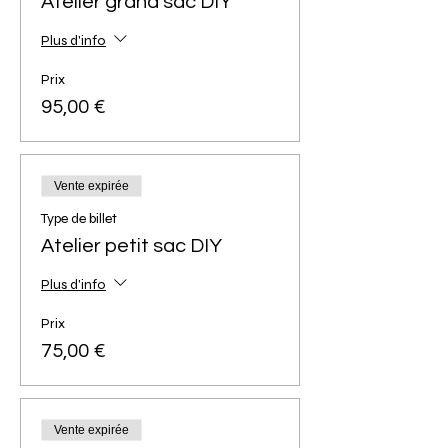
Atelier grand sac DIY
Plus d'info
Prix
95,00 €
Vente expirée
Type de billet
Atelier petit sac DIY
Plus d'info
Prix
75,00 €
Vente expirée