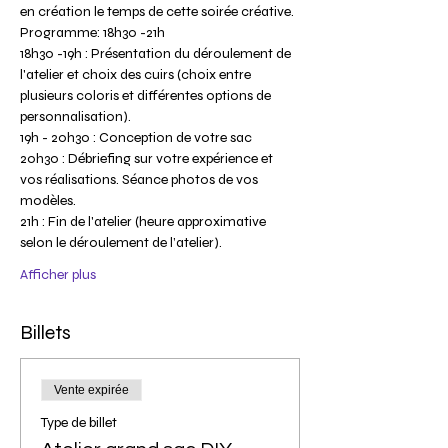
en création le temps de cette soirée créative.
Programme: 18h30 -21h
18h30 -19h : Présentation du déroulement de 
l'atelier et choix des cuirs (choix entre 
plusieurs coloris et différentes options de 
personnalisation).
19h - 20h30 : Conception de votre sac 
20h30 : Débriefing sur votre expérience et 
vos réalisations. Séance photos de vos 
modèles.
21h : Fin de l'atelier (heure approximative 
selon le déroulement de l’atelier).
Afficher plus
Billets
Vente expirée
Type de billet