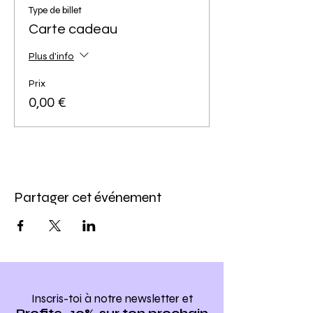
Type de billet
Carte cadeau
Plus d'info
Prix
0,00 €
Partager cet événement
Inscris-toi à notre newsletter
et