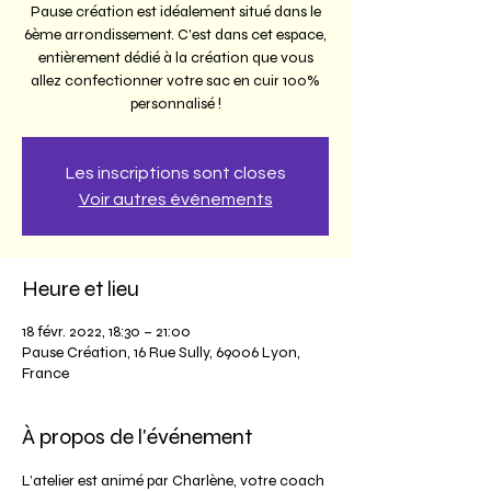
Pause création est idéalement situé dans le
6ème arrondissement. C'est dans cet espace,
entièrement dédié à la création que vous
allez confectionner votre sac en cuir 100%
personnalisé !
Les inscriptions sont closes
Voir autres événements
Heure et lieu
18 févr. 2022, 18:30 – 21:00
Pause Création, 16 Rue Sully, 69006 Lyon,
France
À propos de l'événement
L’atelier est animé par Charlène, votre coach 