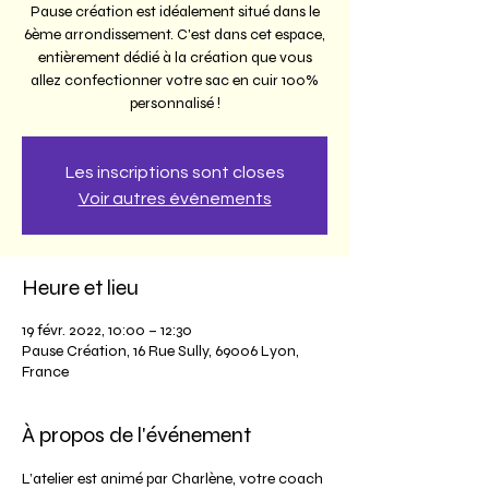
Pause création est idéalement situé dans le
6ème arrondissement. C'est dans cet espace,
entièrement dédié à la création que vous
allez confectionner votre sac en cuir 100%
personnalisé !
Les inscriptions sont closes
Voir autres événements
Heure et lieu
19 févr. 2022, 10:00 – 12:30
Pause Création, 16 Rue Sully, 69006 Lyon,
France
À propos de l'événement
L’atelier est animé par Charlène, votre coach 