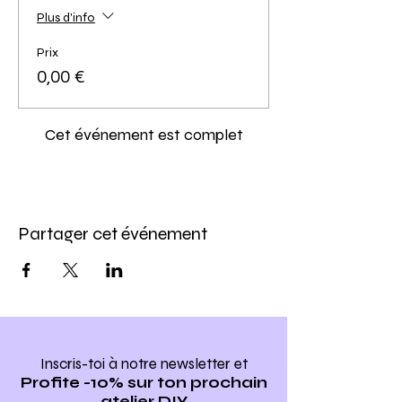
Plus d'info
Prix
0,00 €
Cet événement est complet
Partager cet événement
Inscris-toi à notre newsletter
et
Profite -10% sur ton prochain
atelier DIY