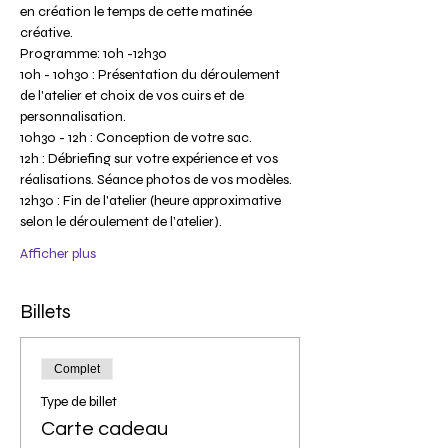
en création le temps de cette matinée 
créative.
Programme: 10h -12h30
10h - 10h30 : Présentation du déroulement 
de l'atelier et choix de vos cuirs et de 
personnalisation.
10h30 - 12h : Conception de votre sac.
12h : Débriefing sur votre expérience et vos 
réalisations. Séance photos de vos modèles.
12h30 : Fin de l'atelier (heure approximative 
selon le déroulement de l’atelier).
Afficher plus
Billets
Complet
Type de billet
Carte cadeau