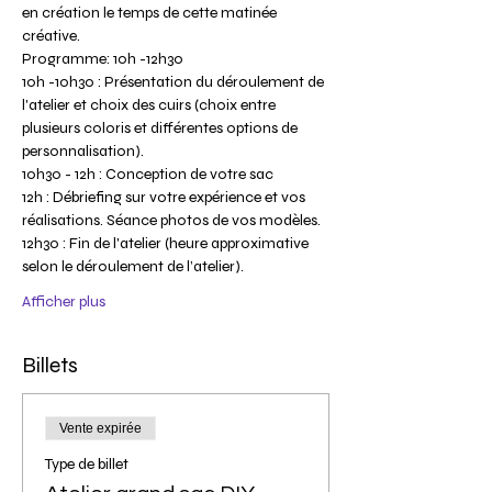
en création le temps de cette matinée 
créative.
Programme: 10h -12h30
10h -10h30 : Présentation du déroulement de 
l'atelier et choix des cuirs (choix entre 
plusieurs coloris et différentes options de 
personnalisation).
10h30 - 12h : Conception de votre sac 
12h : Débriefing sur votre expérience et vos 
réalisations. Séance photos de vos modèles.
12h30 : Fin de l'atelier (heure approximative 
selon le déroulement de l’atelier).
Afficher plus
Billets
Vente expirée
Type de billet