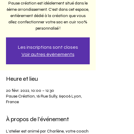
Pause création est idéalement situé dans le
6ème arrondissement. C'est dans cet espace,
entièrement dédié à la création que vous
allez confectionner votre sac en cuir 100%
personnalisé !
Les inscriptions sont closes
Voir autres événements
Heure et lieu
20 févr. 2022, 10:00 – 12:30
Pause Création, 16 Rue Sully, 69006 Lyon,
France
À propos de l'événement
L’atelier est animé par Charlène, votre coach 