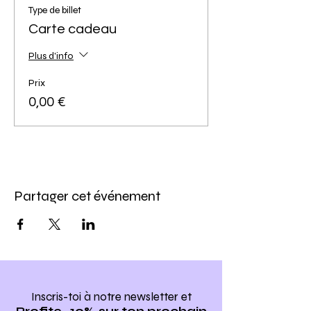
Type de billet
Carte cadeau
Plus d'info
Prix
0,00 €
Partager cet événement
Inscris-toi à notre newsletter
et