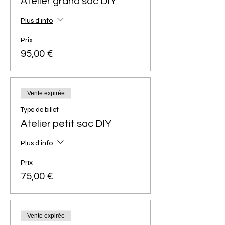
Atelier grand sac DIY
Plus d'info
Prix
95,00 €
Vente expirée
Type de billet
Atelier petit sac DIY
Plus d'info
Prix
75,00 €
Vente expirée