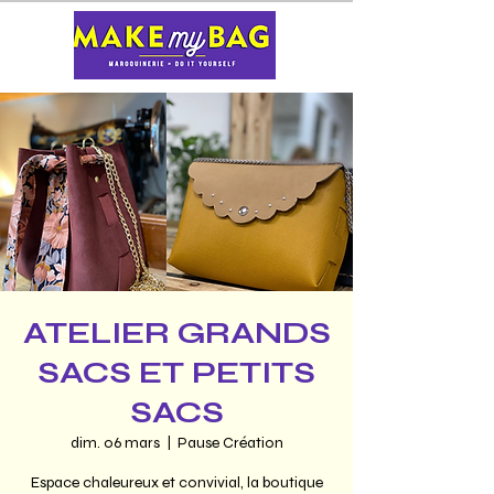
ATELIER GRANDS
SACS ET PETITS
SACS
dim. 06 mars
  |  
Pause Création
Espace chaleureux et convivial, la boutique