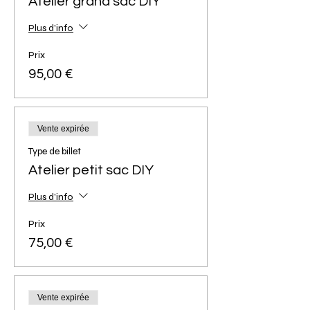
Atelier grand sac DIY
Plus d'info
Prix
95,00 €
Vente expirée
Type de billet
Atelier petit sac DIY
Plus d'info
Prix
75,00 €
Vente expirée