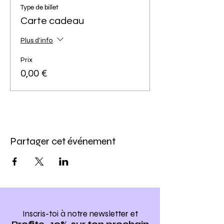
Type de billet
Carte cadeau
Plus d'info
Prix
0,00 €
Partager cet événement
Inscris-toi à notre newsletter
et