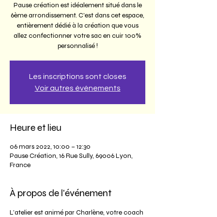
Pause création est idéalement situé dans le
6ème arrondissement. C'est dans cet espace,
entièrement dédié à la création que vous
allez confectionner votre sac en cuir 100%
personnalisé !
Les inscriptions sont closes
Voir autres événements
Heure et lieu
06 mars 2022, 10:00 – 12:30
Pause Création, 16 Rue Sully, 69006 Lyon,
France
À propos de l'événement
L’atelier est animé par Charlène, votre coach 