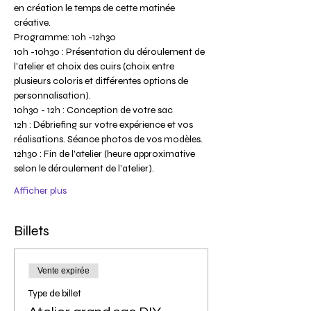
en création le temps de cette matinée 
créative.
Programme: 10h -12h30
10h -10h30 : Présentation du déroulement de 
l'atelier et choix des cuirs (choix entre 
plusieurs coloris et différentes options de 
personnalisation).
10h30 - 12h : Conception de votre sac 
12h : Débriefing sur votre expérience et vos 
réalisations. Séance photos de vos modèles.
12h30 : Fin de l'atelier (heure approximative 
selon le déroulement de l’atelier).
Afficher plus
Billets
Vente expirée
Type de billet