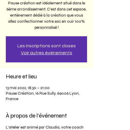
Pause création est idéalement situé dans le
6ème arrondissement. C'est dans cet espace,
entièrement dédié à la création que vous
allez confectionner votre sac en cuir 100%
personnalisé !
Les inscriptions sont closes
Voir autres événements
Heure et lieu
13 mai 2022, 18:30 – 21:00
Pause Création, 16 Rue Sully, 69006 Lyon,
France
À propos de l'événement
L’atelier est animé par Claudia, votre coach 