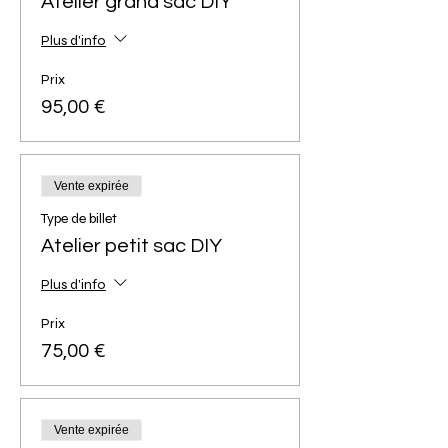
Atelier grand sac DIY
Plus d'info
Prix
95,00 €
Vente expirée
Type de billet
Atelier petit sac DIY
Plus d'info
Prix
75,00 €
Vente expirée