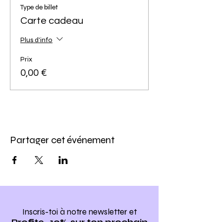
Type de billet
Carte cadeau
Plus d'info
Prix
0,00 €
Partager cet événement
Inscris-toi à notre newsletter
et