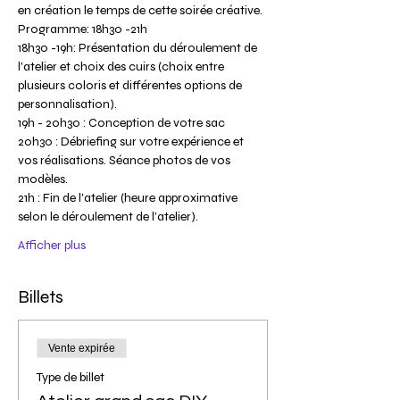
en création le temps de cette soirée créative.
Programme: 18h30 -21h
18h30 -19h: Présentation du déroulement de 
l'atelier et choix des cuirs (choix entre 
plusieurs coloris et différentes options de 
personnalisation).
19h - 20h30 : Conception de votre sac
20h30 : Débriefing sur votre expérience et 
vos réalisations. Séance photos de vos 
modèles.
21h : Fin de l'atelier (heure approximative 
selon le déroulement de l’atelier).
Afficher plus
Billets
Vente expirée
Type de billet