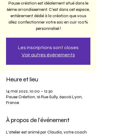
Pause création est idéalement situé dans le
6ème arrondissement. C'est dans cet espace,
entièrement dédié à la création que vous
allez confectionner votre sac en cuir 100%
personnalisé !
Les inscriptions sont closes
Voir autres événements
Heure et lieu
14 mai 2022, 10:00 – 12:30
Pause Création, 16 Rue Sully, 69006 Lyon,
France
À propos de l'événement
L’atelier est animé par Claudia, votre coach 