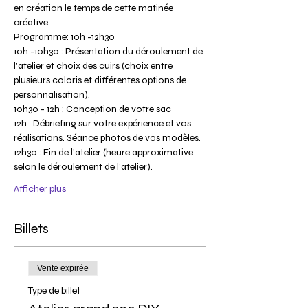
en création le temps de cette matinée 
créative.
Programme: 10h -12h30
10h -10h30 : Présentation du déroulement de 
l'atelier et choix des cuirs (choix entre 
plusieurs coloris et différentes options de 
personnalisation).
10h30 - 12h : Conception de votre sac
12h : Débriefing sur votre expérience et vos 
réalisations. Séance photos de vos modèles.
12h30 : Fin de l'atelier (heure approximative 
selon le déroulement de l’atelier).
Afficher plus
Billets
Vente expirée
Type de billet