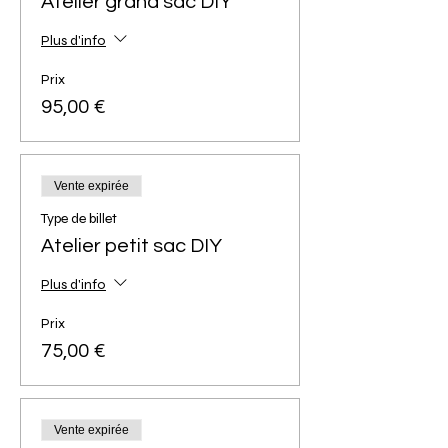
Atelier grand sac DIY
Plus d'info
Prix
95,00 €
Vente expirée
Type de billet
Atelier petit sac DIY
Plus d'info
Prix
75,00 €
Vente expirée