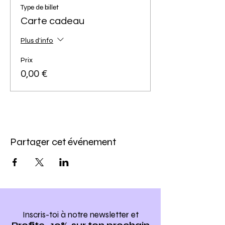
Type de billet
Carte cadeau
Plus d'info
Prix
0,00 €
Partager cet événement
Inscris-toi à notre newsletter
et