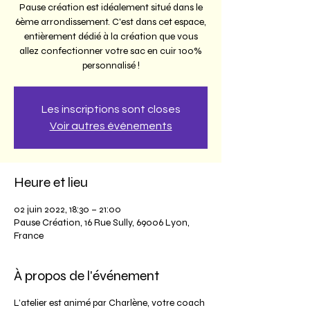
Pause création est idéalement situé dans le
6ème arrondissement. C'est dans cet espace,
entièrement dédié à la création que vous
allez confectionner votre sac en cuir 100%
personnalisé !
Les inscriptions sont closes
Voir autres événements
Heure et lieu
02 juin 2022, 18:30 – 21:00
Pause Création, 16 Rue Sully, 69006 Lyon,
France
À propos de l'événement
L’atelier est animé par Charlène, votre coach