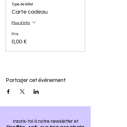
Type de billet
Carte cadeau
Plus d'info
Prix
0,00 €
Partager cet événement
Inscris-toi à notre newsletter
et