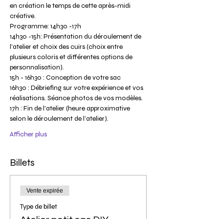
en création le temps de cette après-midi 
créative.
Programme: 14h30 -17h
14h30 -15h: Présentation du déroulement de 
l'atelier et choix des cuirs (choix entre 
plusieurs coloris et différentes options de 
personnalisation).
15h - 16h30 : Conception de votre sac
16h30 : Débriefing sur votre expérience et vos 
réalisations. Séance photos de vos modèles.
17h : Fin de l'atelier (heure approximative 
selon le déroulement de l’atelier).
Afficher plus
Billets
Vente expirée
Type de billet