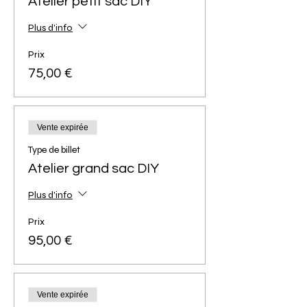
Atelier petit sac DIY
Plus d'info
Prix
75,00 €
Vente expirée
Type de billet
Atelier grand sac DIY
Plus d'info
Prix
95,00 €
Vente expirée