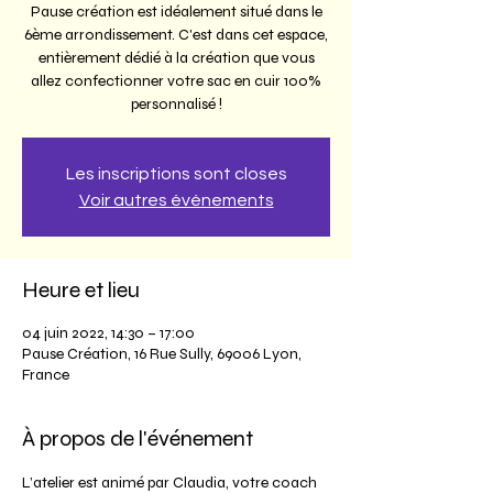
Pause création est idéalement situé dans le
6ème arrondissement. C'est dans cet espace,
entièrement dédié à la création que vous
allez confectionner votre sac en cuir 100%
personnalisé !
Les inscriptions sont closes
Voir autres événements
Heure et lieu
04 juin 2022, 14:30 – 17:00
Pause Création, 16 Rue Sully, 69006 Lyon,
France
À propos de l'événement
L’atelier est animé par Claudia, votre coach 