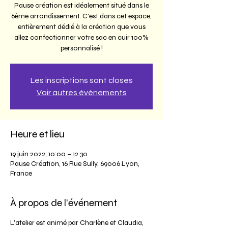
Pause création est idéalement situé dans le
6ème arrondissement. C'est dans cet espace,
entièrement dédié à la création que vous
allez confectionner votre sac en cuir 100%
personnalisé !
Les inscriptions sont closes
Voir autres événements
Heure et lieu
19 juin 2022, 10:00 – 12:30
Pause Création, 16 Rue Sully, 69006 Lyon,
France
À propos de l'événement
L’atelier est animé par Charlène et Claudia,