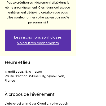
Pause création est idéalement situé dans le
6ème arrondissement. C'est dans cet espace,
entièrement dédié à la création que vous
allez confectionner votre sac en cuir 100%
personnalisé !
Les inscriptions sont closes
Voir autres événements
Heure et lieu
19 août 2022, 18:30 – 21:00
Pause Création, 16 Rue Sully, 69006 Lyon,
France
À propos de l'événement
L’atelier est animé par Claudia, votre coach