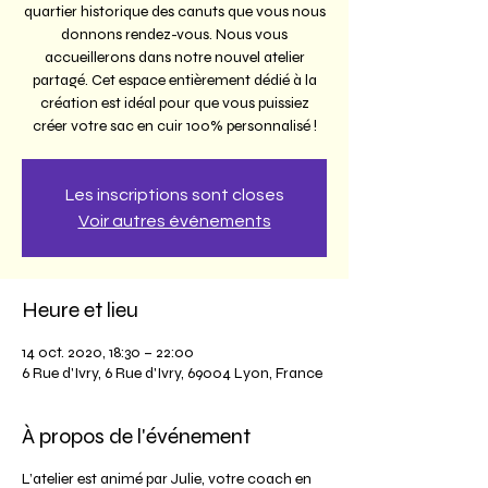
quartier historique des canuts que vous nous
donnons rendez-vous. Nous vous
accueillerons dans notre nouvel atelier
partagé. Cet espace entièrement dédié à la
création est idéal pour que vous puissiez
créer votre sac en cuir 100% personnalisé !
Les inscriptions sont closes
Voir autres événements
Heure et lieu
14 oct. 2020, 18:30 – 22:00
6 Rue d'Ivry, 6 Rue d'Ivry, 69004 Lyon, France
À propos de l'événement
L’atelier est animé par Julie, votre coach en