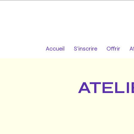
Accueil
S'inscrire
Offrir
A
ATELI