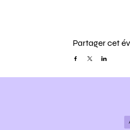
Partager cet 