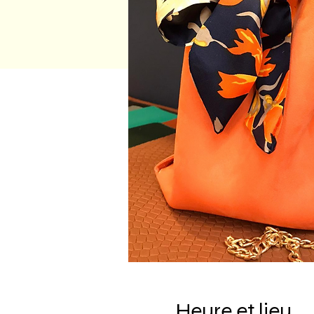
Heure et lieu