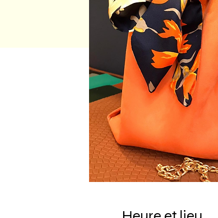
Heure et lieu