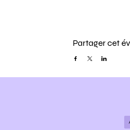
Partager cet 