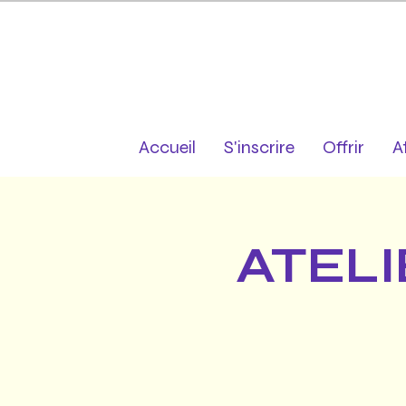
Accueil
S'inscrire
Offrir
A
ATELI