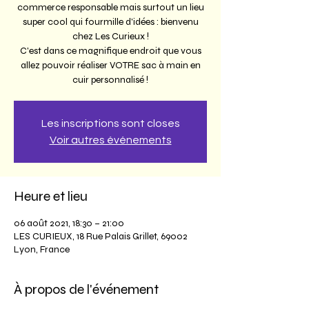
commerce responsable mais surtout un lieu
super cool qui fourmille d'idées : bienvenu
chez Les Curieux !
C'est dans ce magnifique endroit que vous
allez pouvoir réaliser VOTRE sac à main en
cuir personnalisé !
Les inscriptions sont closes
Voir autres événements
Heure et lieu
06 août 2021, 18:30 – 21:00
LES CURIEUX, 18 Rue Palais Grillet, 69002
Lyon, France
À propos de l'événement