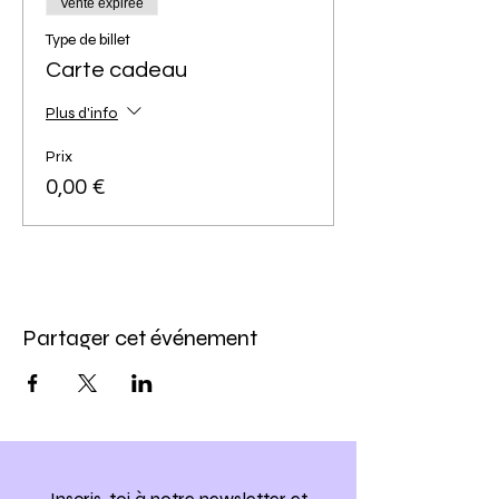
Vente expirée
Type de billet
Carte cadeau
Plus d'info
Prix
0,00 €
Partager cet événement