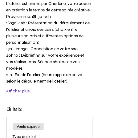
L’atelier est animé par Charlène, votre coach 
en création le temps de cette soirée créative
Programme: 18h30 -21h
18h30 -19h : Présentation du déroulement de 
l'atelier et choix des cuirs (choix entre 
plusieurs coloris et différentes options de 
personnalisation).
19h - 20h30 : Conception de votre sac 
20h30 : Débriefing sur votre expérience et 
vos réalisations. Séance photos de vos 
modèles.
21h : Fin de l'atelier (heure approximative 
selon le déroulement de l’atelier).
Afficher plus
Billets
Vente expirée
Type de billet