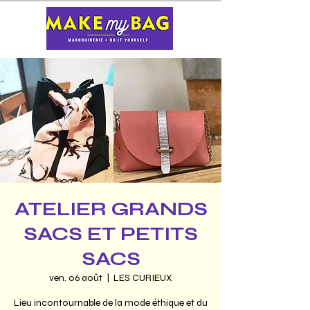
ATELIER GRANDS
SACS ET PETITS
SACS
ven. 06 août
  |  
LES CURIEUX
Lieu incontournable de la mode éthique et du