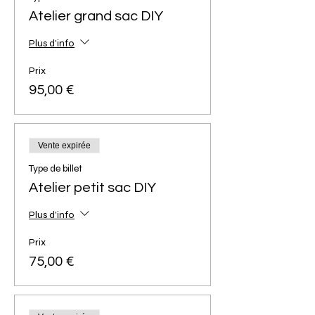
Atelier grand sac DIY
Plus d'info
Prix
95,00 €
Vente expirée
Type de billet
Atelier petit sac DIY
Plus d'info
Prix
75,00 €