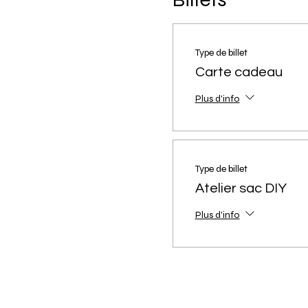
Type de billet
Carte cadeau
Plus d'info
Type de billet
Atelier sac DIY
Plus d'info