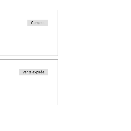
Complet
Vente expirée