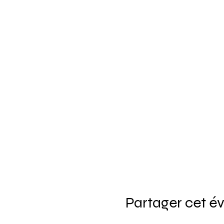
Partager cet 