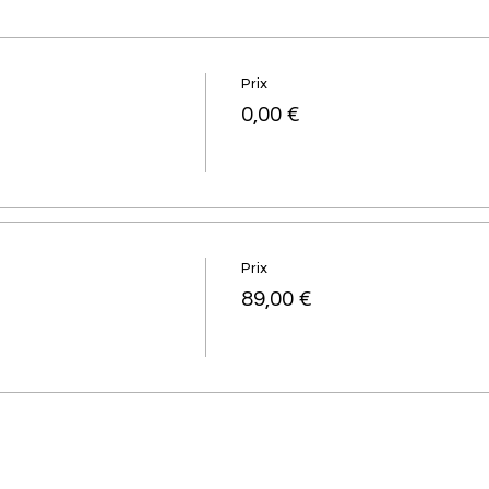
Prix
0,00 €
Prix
89,00 €