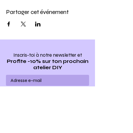
Partager cet événement
Inscris-toi à notre newsletter
et
Profite -10% sur ton prochain
atelier DIY
Ho yeah !