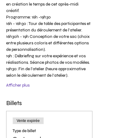
en création le temps de cet après-midi 
créatif.
Programme: 16h -19h30
16h - 16h30 : Tour de table des participantes et 
présentation du déroulement de l'atelier.
16h30h - 19h Conception de votre sac (choix 
entre plusieurs coloris et différentes options 
de personnalisation).
19h : Débriefing sur votre expérience et vos 
réalisations. Séance photos de vos modèles.
19h30: Fin de l'atelier (heure approximative 
selon le déroulement de l’atelier).
Afficher plus
Billets
Vente expirée
Type de billet