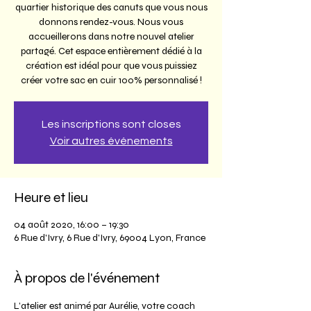
quartier historique des canuts que vous nous
donnons rendez-vous. Nous vous
accueillerons dans notre nouvel atelier
partagé. Cet espace entièrement dédié à la
création est idéal pour que vous puissiez
créer votre sac en cuir 100% personnalisé !
Les inscriptions sont closes
Voir autres événements
Heure et lieu
04 août 2020, 16:00 – 19:30
6 Rue d'Ivry, 6 Rue d'Ivry, 69004 Lyon, France
À propos de l'événement
L’atelier est animé par Aurélie, votre coach 