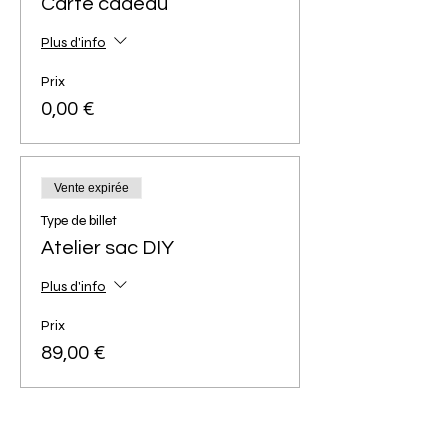
Carte cadeau
Plus d'info
Prix
0,00 €
Vente expirée
Type de billet
Atelier sac DIY
Plus d'info
Prix
89,00 €