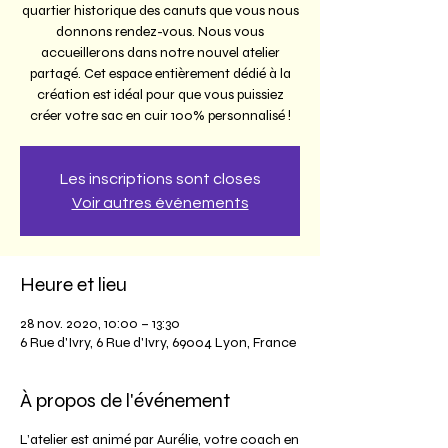
quartier historique des canuts que vous nous
donnons rendez-vous. Nous vous
accueillerons dans notre nouvel atelier
partagé. Cet espace entièrement dédié à la
création est idéal pour que vous puissiez
créer votre sac en cuir 100% personnalisé !
Les inscriptions sont closes
Voir autres événements
Heure et lieu
28 nov. 2020, 10:00 – 13:30
6 Rue d'Ivry, 6 Rue d'Ivry, 69004 Lyon, France
À propos de l'événement
L’atelier est animé par Aurélie, votre coach en