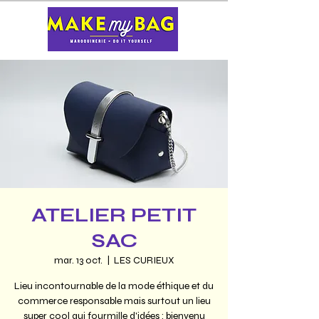
ATELIER PETIT
SAC
mar. 13 oct.
  |  
LES CURIEUX
Lieu incontournable de la mode éthique et du
commerce responsable mais surtout un lieu
super cool qui fourmille d'idées : bienvenu