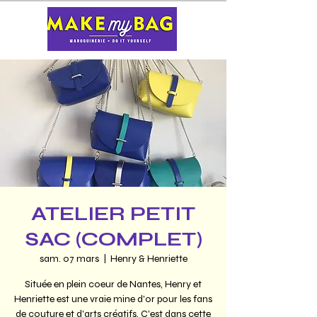
ATELIER PETIT
SAC (COMPLET)
sam. 07 mars
  |  
Henry & Henriette
Située en plein coeur de Nantes, Henry et
Henriette est une vraie mine d'or pour les fans
de couture et d'arts créatifs. C'est dans cette