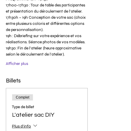
17h00-17h30 : Tour de table des participantes 
et présentation du déroulement de l'atelier.
17h30h – 19h Conception de votre sac (choix 
entre plusieurs coloris et différentes options 
de personnalisation).
19h : Débriefing sur votre expérience et vos 
réalisations. Séance photos de vos modèles.
19h30: Fin de l'atelier (heure approximative 
selon le déroulement de l’atelier).
Afficher plus
Billets
Complet
Type de billet
L'atelier sac DIY
Plus d'info