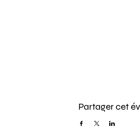
Partager cet 