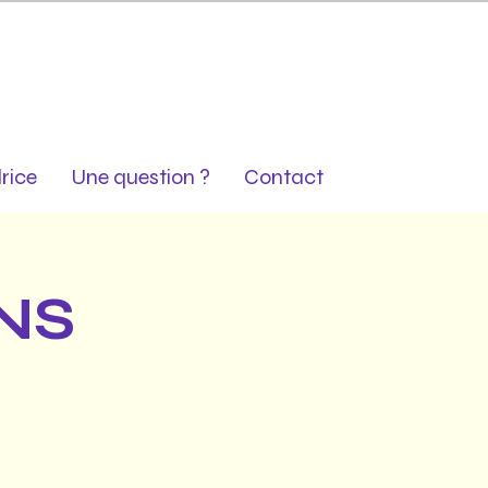
rice
Une question ?
Contact
NS