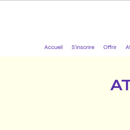
Accueil
S'inscrire
Offrir
A
A