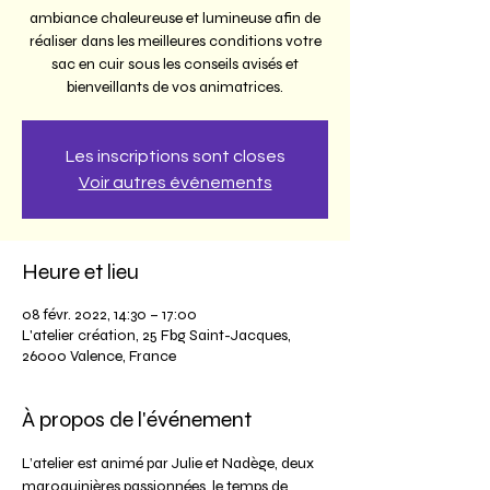
ambiance chaleureuse et lumineuse afin de
réaliser dans les meilleures conditions votre
sac en cuir sous les conseils avisés et
bienveillants de vos animatrices.
Les inscriptions sont closes
Voir autres événements
Heure et lieu
08 févr. 2022, 14:30 – 17:00
L'atelier création, 25 Fbg Saint-Jacques,
26000 Valence, France
À propos de l'événement
L’atelier est animé par Julie et Nadège, deux 
maroquinières passionnées, le temps de 