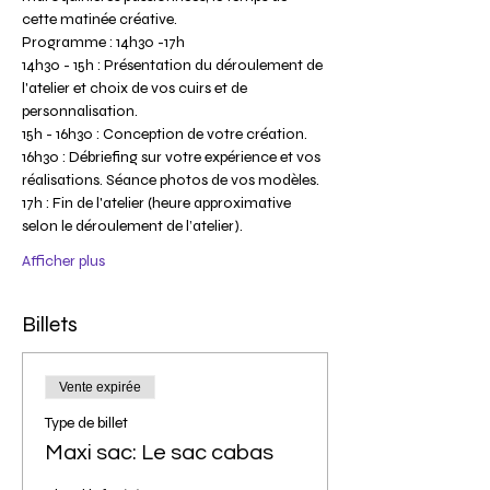
cette matinée créative.
Programme : 14h30 -17h
14h30 - 15h : Présentation du déroulement de 
l'atelier et choix de vos cuirs et de 
personnalisation.
15h - 16h30 : Conception de votre création.
16h30 : Débriefing sur votre expérience et vos 
réalisations. Séance photos de vos modèles.
17h : Fin de l'atelier (heure approximative 
selon le déroulement de l’atelier).
Afficher plus
Billets
Vente expirée
Type de billet
Maxi sac: Le sac cabas