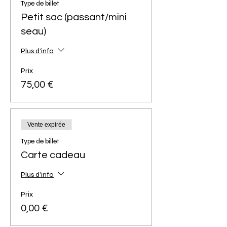
Type de billet
Petit sac (passant/mini
seau)
Plus d'info
Prix
75,00 €
Vente expirée
Type de billet
Carte cadeau
Plus d'info
Prix
0,00 €