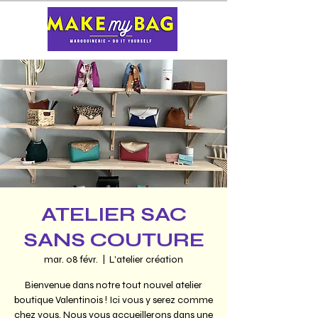
ATELIER SAC
SANS COUTURE
mar. 08 févr.
  |  
L'atelier création
Bienvenue dans notre tout nouvel atelier
boutique Valentinois ! Ici vous y serez comme
chez vous. Nous vous accueillerons dans une