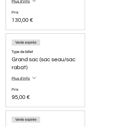
Plus d'info
Prix
130,00 €
Vente expirée
Type de billet
Grand sac (sac seau/sac
rabat)
Plus d'info
Prix
95,00 €
Vente expirée