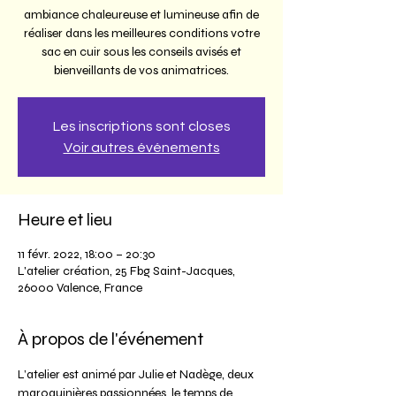
ambiance chaleureuse et lumineuse afin de
réaliser dans les meilleures conditions votre
sac en cuir sous les conseils avisés et
bienveillants de vos animatrices.
Les inscriptions sont closes
Voir autres événements
Heure et lieu
11 févr. 2022, 18:00 – 20:30
L'atelier création, 25 Fbg Saint-Jacques,
26000 Valence, France
À propos de l'événement
L’atelier est animé par Julie et Nadège, deux 
maroquinières passionnées, le temps de 