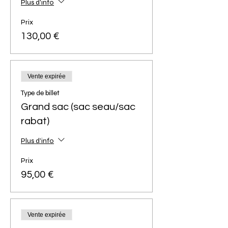
Plus d'info
Prix
130,00 €
Vente expirée
Type de billet
Grand sac (sac seau/sac
rabat)
Plus d'info
Prix
95,00 €
Vente expirée