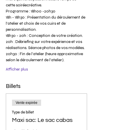
cette soiréecréative.
Programme : 18h00 -20h30
18h - 18h30 : Présentation du déroulement de 
l'atelier et choix de vos cuirs et de 
personnalisation.
18h30 - 20h : Conception de votre création.
20h : Débriefing sur votre expérience et vos 
réalisations. Séance photos de vos modèles.
20h30 : Fin de l'atelier (heure approximative 
selon le déroulement de l’atelier).
Afficher plus
Billets
Vente expirée
Type de billet
Maxi sac: Le sac cabas