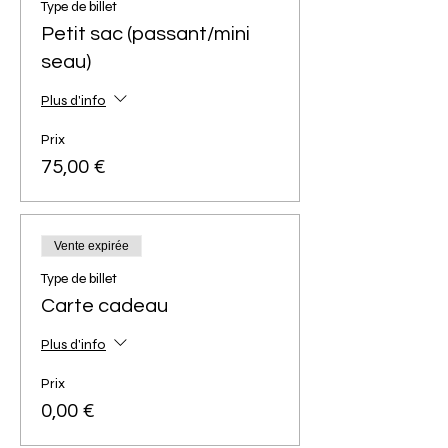
Type de billet
Petit sac (passant/mini
seau)
Plus d'info
Prix
75,00 €
Vente expirée
Type de billet
Carte cadeau
Plus d'info
Prix
0,00 €