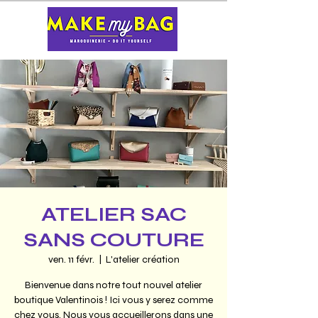
ATELIER SAC
SANS COUTURE
ven. 11 févr.
  |  
L'atelier création
Bienvenue dans notre tout nouvel atelier
boutique Valentinois ! Ici vous y serez comme
chez vous. Nous vous accueillerons dans une