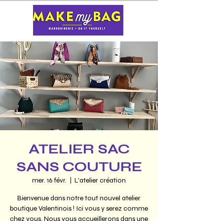
ATELIER SAC
SANS COUTURE
mer. 16 févr.
  |  
L'atelier création
Bienvenue dans notre tout nouvel atelier
boutique Valentinois ! Ici vous y serez comme
chez vous. Nous vous accueillerons dans une