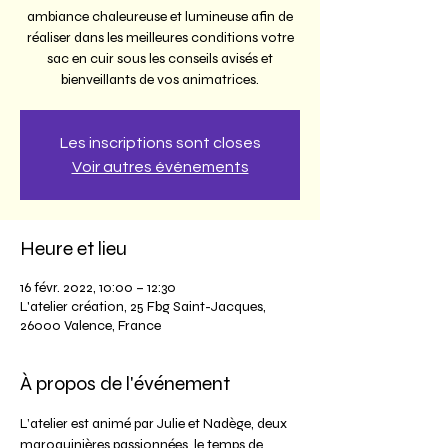
ambiance chaleureuse et lumineuse afin de
réaliser dans les meilleures conditions votre
sac en cuir sous les conseils avisés et
bienveillants de vos animatrices.
Les inscriptions sont closes
Voir autres événements
Heure et lieu
16 févr. 2022, 10:00 – 12:30
L'atelier création, 25 Fbg Saint-Jacques,
26000 Valence, France
À propos de l'événement
L’atelier est animé par Julie et Nadège, deux 
maroquinières passionnées, le temps de 