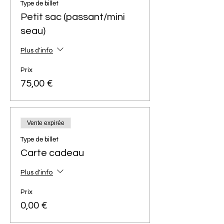
Type de billet
Petit sac (passant/mini
seau)
Plus d'info
Prix
75,00 €
Vente expirée
Type de billet
Carte cadeau
Plus d'info
Prix
0,00 €