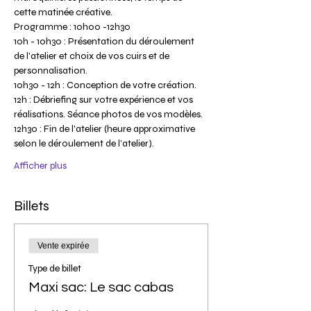
cette matinée créative.
Programme : 10h00 -12h30
10h - 10h30 : Présentation du déroulement 
de l'atelier et choix de vos cuirs et de 
personnalisation.
10h30 - 12h : Conception de votre création.
12h : Débriefing sur votre expérience et vos 
réalisations. Séance photos de vos modèles.
12h30 : Fin de l'atelier (heure approximative 
selon le déroulement de l’atelier).
Afficher plus
Billets
Vente expirée
Type de billet
Maxi sac: Le sac cabas