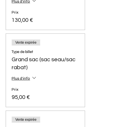
Plus d'info
Prix
130,00 €
Vente expirée
Type de billet
Grand sac (sac seau/sac
rabat)
Plus d'info
Prix
95,00 €
Vente expirée