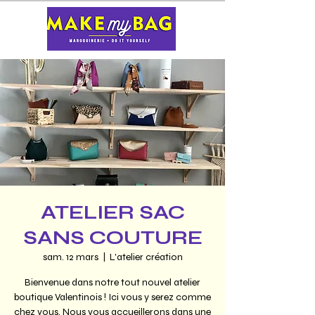
ATELIER SAC
SANS COUTURE
sam. 12 mars
  |  
L'atelier création
Bienvenue dans notre tout nouvel atelier
boutique Valentinois ! Ici vous y serez comme
chez vous. Nous vous accueillerons dans une