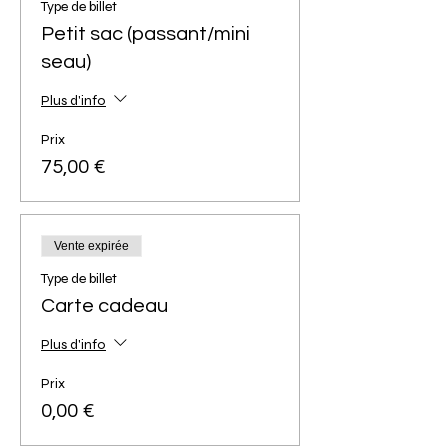
Type de billet
Petit sac (passant/mini
seau)
Plus d'info
Prix
75,00 €
Vente expirée
Type de billet
Carte cadeau
Plus d'info
Prix
0,00 €