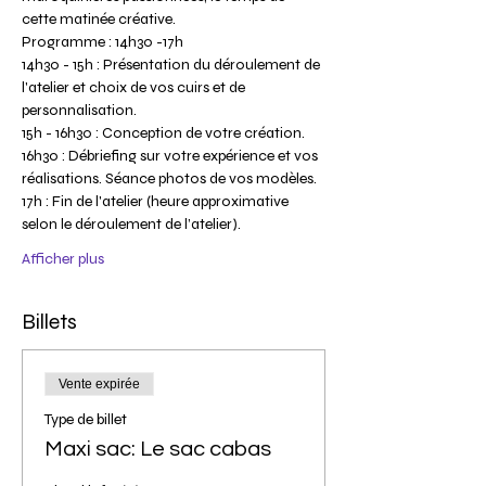
cette matinée créative.
Programme : 14h30 -17h
14h30 - 15h : Présentation du déroulement de 
l'atelier et choix de vos cuirs et de 
personnalisation.
15h - 16h30 : Conception de votre création.
16h30 : Débriefing sur votre expérience et vos 
réalisations. Séance photos de vos modèles.
17h : Fin de l'atelier (heure approximative 
selon le déroulement de l’atelier).
Afficher plus
Billets
Vente expirée
Type de billet
Maxi sac: Le sac cabas