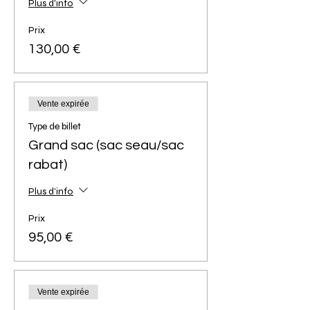
Plus d'info
Prix
130,00 €
Vente expirée
Type de billet
Grand sac (sac seau/sac
rabat)
Plus d'info
Prix
95,00 €
Vente expirée