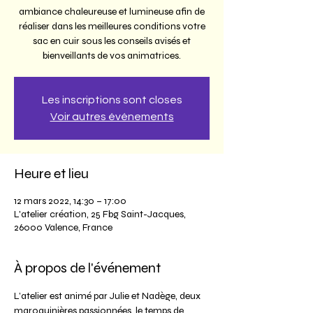
ambiance chaleureuse et lumineuse afin de
réaliser dans les meilleures conditions votre
sac en cuir sous les conseils avisés et
bienveillants de vos animatrices.
Les inscriptions sont closes
Voir autres événements
Heure et lieu
12 mars 2022, 14:30 – 17:00
L'atelier création, 25 Fbg Saint-Jacques,
26000 Valence, France
À propos de l'événement
L’atelier est animé par Julie et Nadège, deux 
maroquinières passionnées, le temps de 