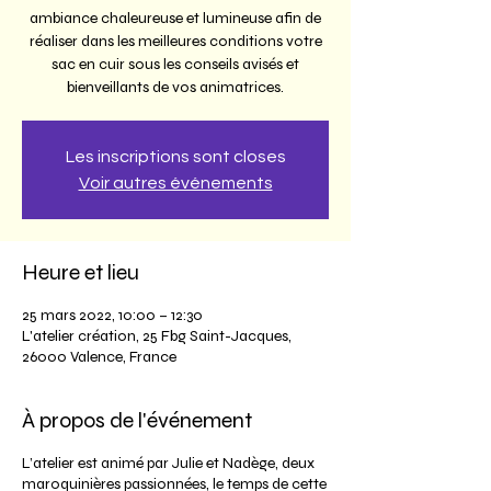
ambiance chaleureuse et lumineuse afin de
réaliser dans les meilleures conditions votre
sac en cuir sous les conseils avisés et
bienveillants de vos animatrices.
Les inscriptions sont closes
Voir autres événements
Heure et lieu
25 mars 2022, 10:00 – 12:30
L'atelier création, 25 Fbg Saint-Jacques,
26000 Valence, France
À propos de l'événement
L’atelier est animé par Julie et Nadège, deux
maroquinières passionnées, le temps de cette