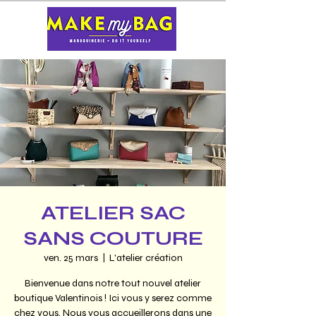
ATELIER SAC
SANS COUTURE
ven. 25 mars
  |  
L'atelier création
Bienvenue dans notre tout nouvel atelier
boutique Valentinois ! Ici vous y serez comme
chez vous. Nous vous accueillerons dans une