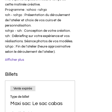
cette matinée créative.
Programme : 10h00 -12h30
10h - 10h30 : Présentation du déroulement 
de l'atelier et choix de vos cuirs et de 
personnalisation.
10h30 - 12h : Conception de votre création.
12h : Débriefing sur votre expérience et vos 
réalisations. Séance photos de vos modèles.
12h30 : Fin de l'atelier (heure approximative 
selon le déroulement de l’atelier).
Afficher plus
Billets
Vente expirée
Type de billet
Maxi sac: Le sac cabas