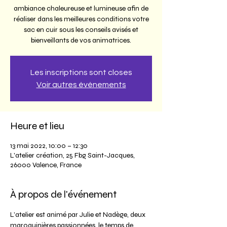
ambiance chaleureuse et lumineuse afin de
réaliser dans les meilleures conditions votre
sac en cuir sous les conseils avisés et
bienveillants de vos animatrices.
Les inscriptions sont closes
Voir autres événements
Heure et lieu
13 mai 2022, 10:00 – 12:30
L'atelier création, 25 Fbg Saint-Jacques,
26000 Valence, France
À propos de l'événement
L’atelier est animé par Julie et Nadège, deux 
maroquinières passionnées, le temps de 