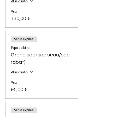
Plus d'info
Prix
130,00 €
Vente expirée
Type de billet
Grand sac (sac seau/sac
rabat)
Plus d'info
Prix
95,00 €
Vente expirée