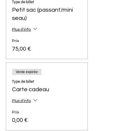
Type de billet
Petit sac (passant/mini
seau)
Plus d'info
Prix
75,00 €
Vente expirée
Type de billet
Carte cadeau
Plus d'info
Prix
0,00 €