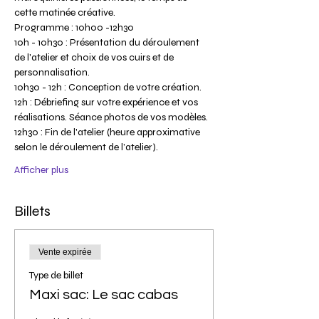
cette matinée créative.
Programme : 10h00 -12h30
10h - 10h30 : Présentation du déroulement 
de l'atelier et choix de vos cuirs et de 
personnalisation.
10h30 - 12h : Conception de votre création.
12h : Débriefing sur votre expérience et vos 
réalisations. Séance photos de vos modèles.
12h30 : Fin de l'atelier (heure approximative 
selon le déroulement de l’atelier).
Afficher plus
Billets
Vente expirée
Type de billet
Maxi sac: Le sac cabas