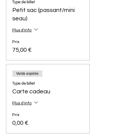
Type de billet
Petit sac (passant/mini
seau)
Plus d'info
Prix
75,00 €
Vente expirée
Type de billet
Carte cadeau
Plus d'info
Prix
0,00 €