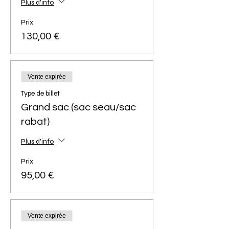
Plus d'info
Prix
130,00 €
Vente expirée
Type de billet
Grand sac (sac seau/sac
rabat)
Plus d'info
Prix
95,00 €
Vente expirée