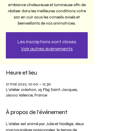
ambiance chaleureuse et lumineuse afin de
réaliser dans les meilleures conditions votre
sac en cuir sous les conseils avisés et
bienveillants de vos animatrices.
Les inscriptions sont closes
Voir autres événements
Heure et lieu
21 mai 2022, 10:00 – 12:30
L'atelier création, 25 Fbg Saint-Jacques,
26000 Valence, France
À propos de l'événement
L’atelier est animé par Julie et Nadège, deux 
maroquinières passionnées, le temps de 