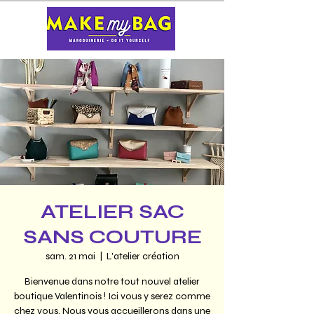
ATELIER SAC
SANS COUTURE
sam. 21 mai
  |  
L'atelier création
Bienvenue dans notre tout nouvel atelier
boutique Valentinois ! Ici vous y serez comme
chez vous. Nous vous accueillerons dans une