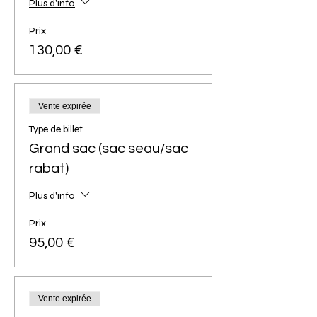
Plus d'info
Prix
130,00 €
Vente expirée
Type de billet
Grand sac (sac seau/sac
rabat)
Plus d'info
Prix
95,00 €
Vente expirée