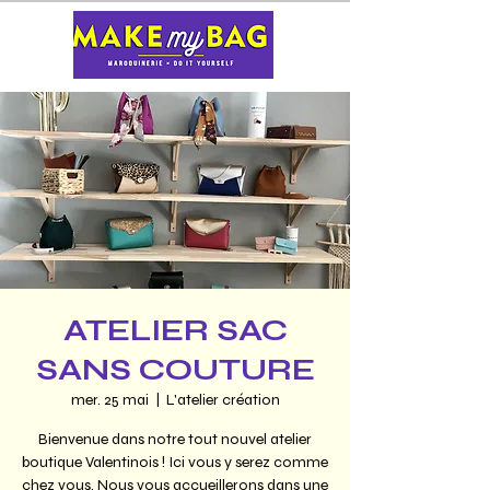
ATELIER SAC
SANS COUTURE
mer. 25 mai
  |  
L'atelier création
Bienvenue dans notre tout nouvel atelier
boutique Valentinois ! Ici vous y serez comme
chez vous. Nous vous accueillerons dans une