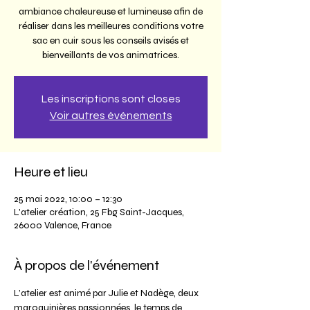
ambiance chaleureuse et lumineuse afin de
réaliser dans les meilleures conditions votre
sac en cuir sous les conseils avisés et
bienveillants de vos animatrices.
Les inscriptions sont closes
Voir autres événements
Heure et lieu
25 mai 2022, 10:00 – 12:30
L'atelier création, 25 Fbg Saint-Jacques,
26000 Valence, France
À propos de l'événement
L’atelier est animé par Julie et Nadège, deux 
maroquinières passionnées, le temps de 