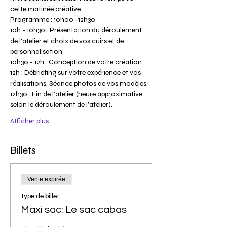
cette matinée créative.
Programme : 10h00 -12h30
10h - 10h30 : Présentation du déroulement 
de l'atelier et choix de vos cuirs et de 
personnalisation.
10h30 - 12h : Conception de votre création.
12h : Débriefing sur votre expérience et vos 
réalisations. Séance photos de vos modèles.
12h30 : Fin de l'atelier (heure approximative 
selon le déroulement de l’atelier).
Afficher plus
Billets
Vente expirée
Type de billet
Maxi sac: Le sac cabas