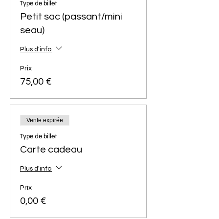
Type de billet
Petit sac (passant/mini
seau)
Plus d'info
Prix
75,00 €
Vente expirée
Type de billet
Carte cadeau
Plus d'info
Prix
0,00 €