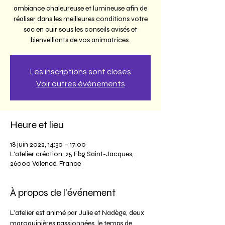
ambiance chaleureuse et lumineuse afin de
réaliser dans les meilleures conditions votre
sac en cuir sous les conseils avisés et
bienveillants de vos animatrices.
Les inscriptions sont closes
Voir autres événements
Heure et lieu
18 juin 2022, 14:30 – 17:00
L'atelier création, 25 Fbg Saint-Jacques,
26000 Valence, France
À propos de l'événement
L’atelier est animé par Julie et Nadège, deux 
maroquinières passionnées, le temps de 