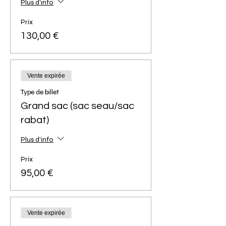
Plus d'info
Prix
130,00 €
Vente expirée
Type de billet
Grand sac (sac seau/sac
rabat)
Plus d'info
Prix
95,00 €
Vente expirée