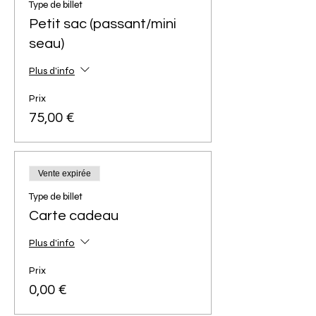
Type de billet
Petit sac (passant/mini
seau)
Plus d'info
Prix
75,00 €
Vente expirée
Type de billet
Carte cadeau
Plus d'info
Prix
0,00 €