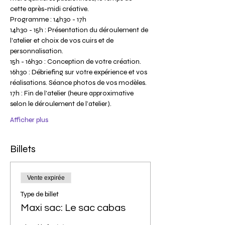
cette après-midi créative.
Programme : 14h30 - 17h
14h30 - 15h : Présentation du déroulement de 
l'atelier et choix de vos cuirs et de 
personnalisation.
15h - 16h30 : Conception de votre création.
16h30 : Débriefing sur votre expérience et vos 
réalisations. Séance photos de vos modèles.
17h : Fin de l'atelier (heure approximative 
selon le déroulement de l’atelier).
Afficher plus
Billets
Vente expirée
Type de billet
Maxi sac: Le sac cabas