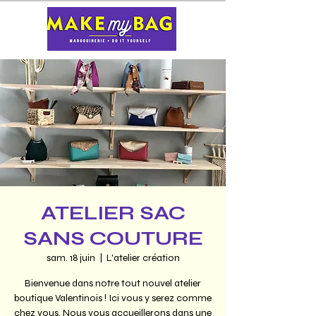
ATELIER SAC
SANS COUTURE
sam. 18 juin
  |  
L'atelier création
Bienvenue dans notre tout nouvel atelier
boutique Valentinois ! Ici vous y serez comme
chez vous. Nous vous accueillerons dans une