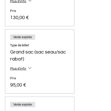
Plus d'info
Prix
130,00 €
Vente expirée
Type de billet
Grand sac (sac seau/sac
rabat)
Plus d'info
Prix
95,00 €
Vente expirée