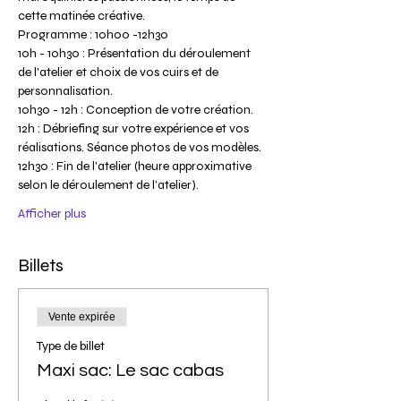
cette matinée créative.
Programme : 10h00 -12h30
10h - 10h30 : Présentation du déroulement 
de l'atelier et choix de vos cuirs et de 
personnalisation.
10h30 - 12h : Conception de votre création.
12h : Débriefing sur votre expérience et vos 
réalisations. Séance photos de vos modèles.
12h30 : Fin de l'atelier (heure approximative 
selon le déroulement de l’atelier).
Afficher plus
Billets
Vente expirée
Type de billet
Maxi sac: Le sac cabas