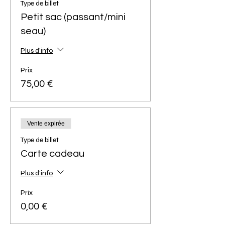
Type de billet
Petit sac (passant/mini
seau)
Plus d'info
Prix
75,00 €
Vente expirée
Type de billet
Carte cadeau
Plus d'info
Prix
0,00 €