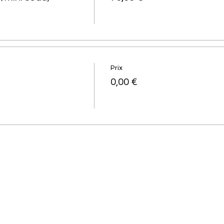
Prix
0,00 €