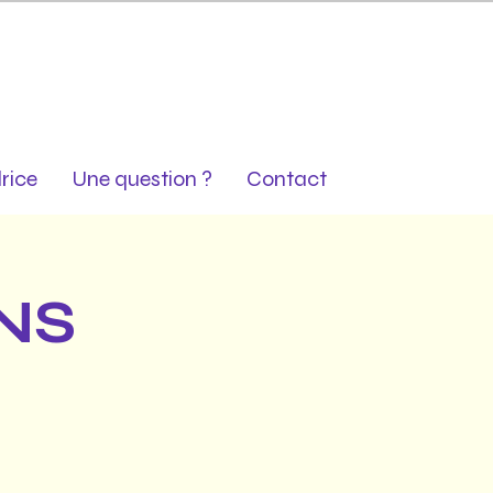
rice
Une question ?
Contact
NS