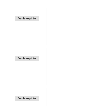
Vente expirée
Vente expirée
Vente expirée