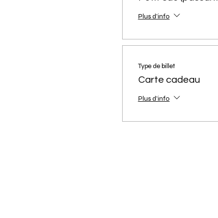
Plus d'info
Type de billet
Carte cadeau
Plus d'info