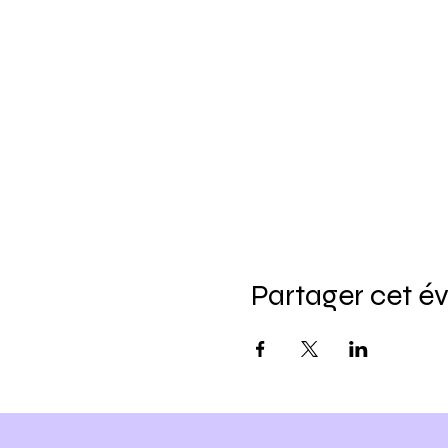
Partager cet 