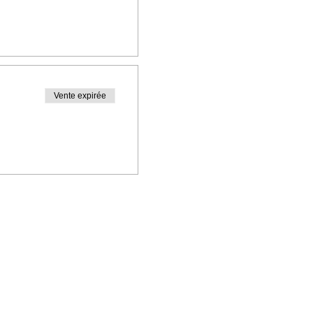
Vente expirée