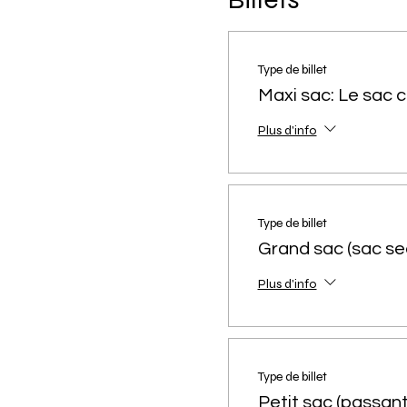
Type de billet
Maxi sac: Le sac 
Plus d'info
Type de billet
Grand sac (sac se
Plus d'info
Type de billet
Petit sac (passant