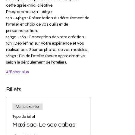
cette après-midi créative.
Programme : 14h - 16h30
14h - 14h30 : Présentation du déroulement de 
l'atelier et choix de vos cuirs et de 
personnalisation.
14h30 - 16h : Conception de votre création.
16h : Débriefing sur votre expérience et vos 
réalisations. Séance photos de vos modèles.
16h30 : Fin de l'atelier (heure approximative 
selon le déroulement de l’atelier).
Afficher plus
Billets
Vente expirée
Type de billet
Maxi sac: Le sac cabas