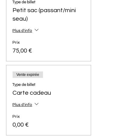
Type de billet
Petit sac (passant/mini
seau)
Plus d'info
Prix
75,00 €
Vente expirée
Type de billet
Carte cadeau
Plus d'info
Prix
0,00 €