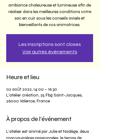
ambiance chaleureuse et lumineuse afin de
réaliser dans les meilleures conditions votre
sac en cuir sous les conseils avisés et
bienveillants de vos animatrices.
Les inscriptions sont closes
Voir autres événements
Heure et lieu
02 août 2022, 14:00 – 16:30
L'atelier création, 25 Fbg Saint-Jacques,
26000 Valence, France
À propos de l'événement
L’atelier est animé par Julie et Nadège, deux 
maroquinières passionnées, le temps de 