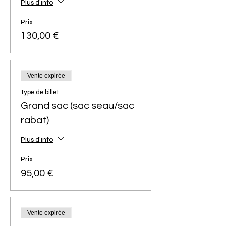
Plus d'info
Prix
130,00 €
Vente expirée
Type de billet
Grand sac (sac seau/sac
rabat)
Plus d'info
Prix
95,00 €
Vente expirée