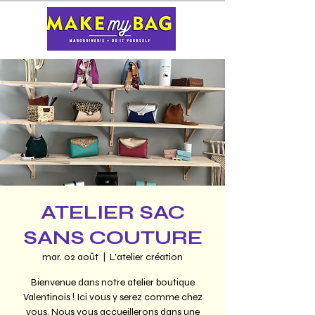
ATELIER SAC
SANS COUTURE
mar. 02 août
  |  
L'atelier création
Bienvenue dans notre atelier boutique
Valentinois ! Ici vous y serez comme chez
vous. Nous vous accueillerons dans une