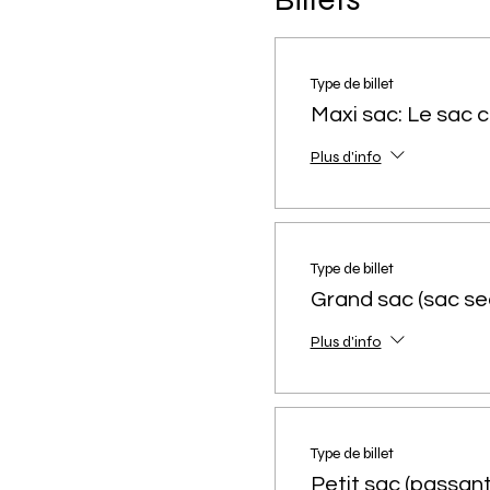
Type de billet
Maxi sac: Le sac 
Plus d'info
Type de billet
Grand sac (sac se
Plus d'info
Type de billet
Petit sac (passant