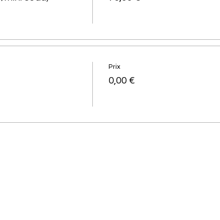
Prix
0,00 €