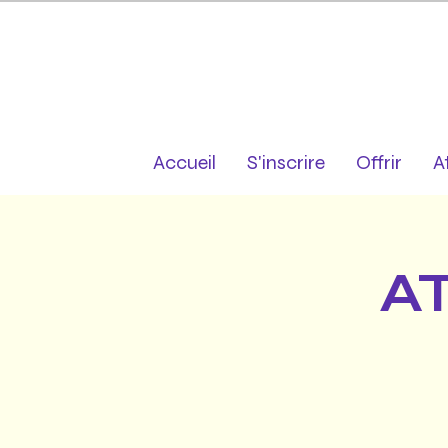
Accueil
S'inscrire
Offrir
A
A