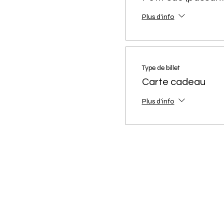
Plus d'info
Type de billet
Carte cadeau
Plus d'info