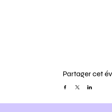
Partager cet 