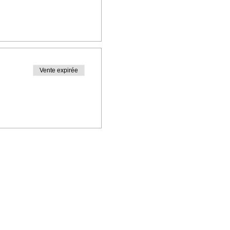
Vente expirée