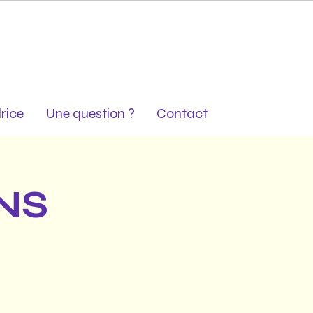
rice
Une question ?
Contact
NS