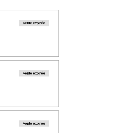
Vente expirée
Vente expirée
Vente expirée