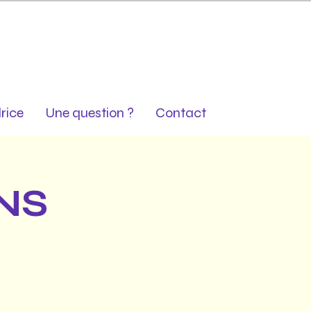
rice
Une question ?
Contact
NS