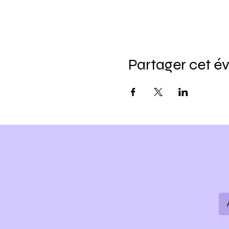
Partager cet 