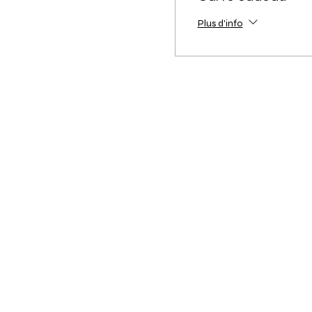
Plus d'info