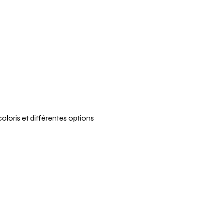
oloris et différentes options 