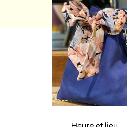
Heure et lieu