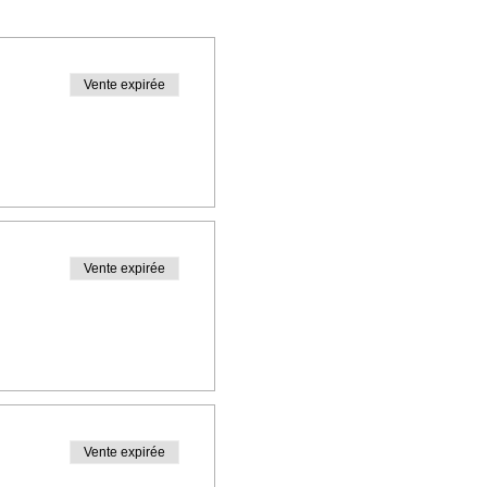
Vente expirée
Vente expirée
Vente expirée