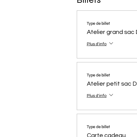
Type de billet
Atelier grand sac 
Plus d'info
Type de billet
Atelier petit sac D
Plus d'info
Type de billet
Carte cadeau