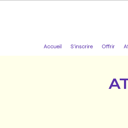
Accueil
S'inscrire
Offrir
A
A