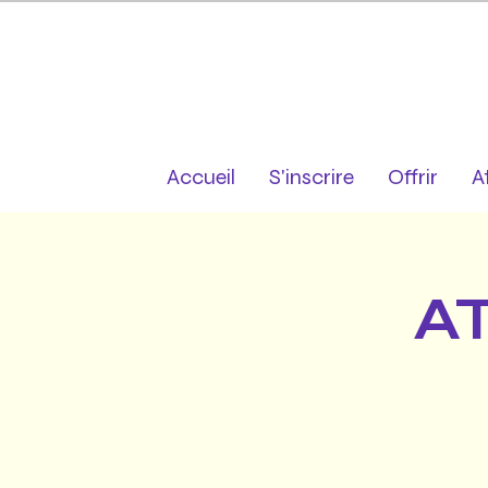
Accueil
S'inscrire
Offrir
A
A