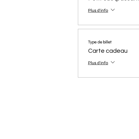
Plus d'info
Type de billet
Carte cadeau
Plus d'info