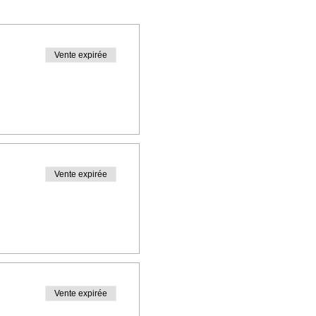
Vente expirée
Vente expirée
Vente expirée