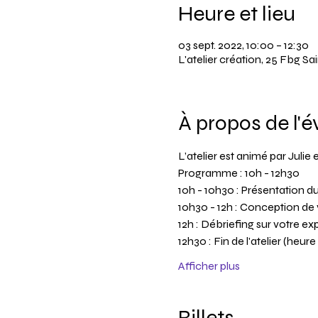
Heure et lieu
03 sept. 2022, 10:00 – 12:30
L'atelier création, 25 Fbg 
À propos de l'
L’atelier est animé par Juli
Programme : 10h - 12h30
10h - 10h30 : Présentation du
10h30 - 12h : Conception de 
12h : Débriefing sur votre e
12h30 : Fin de l'atelier (heur
Afficher plus
Billets