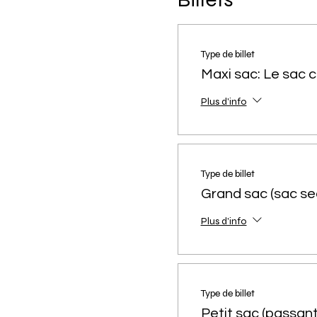
Type de billet
Maxi sac: Le sac 
Plus d'info
Type de billet
Grand sac (sac se
Plus d'info
Type de billet
Petit sac (passant