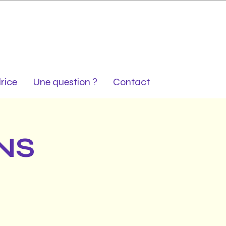
rice
Une question ?
Contact
NS