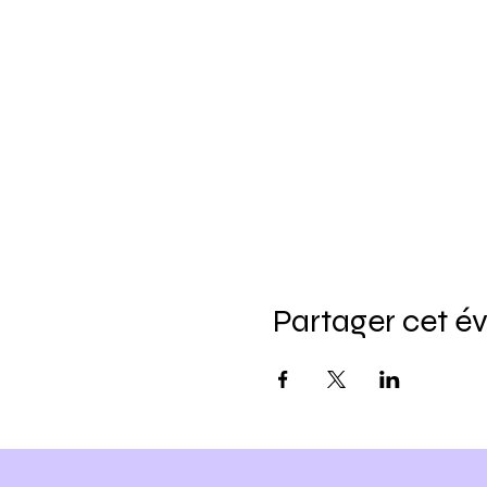
Partager cet 