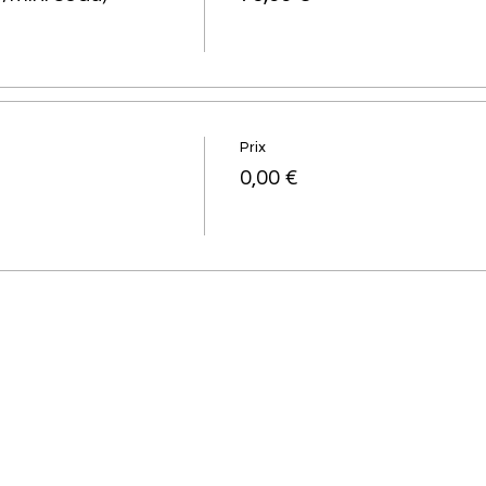
Prix
0,00 €