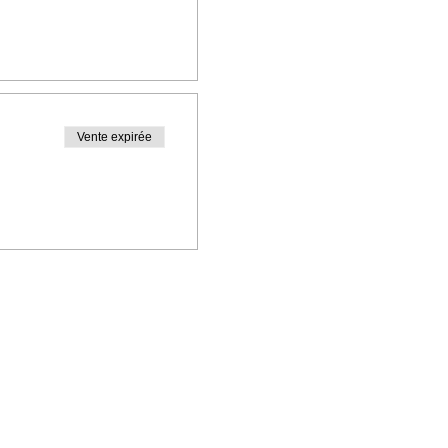
Vente expirée