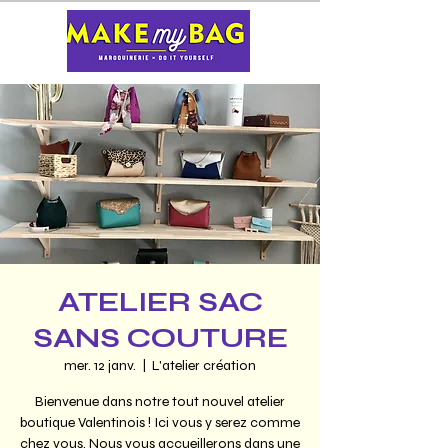
ATELIER SAC
SANS COUTURE
mer. 12 janv.
  |  
L'atelier création
Bienvenue dans notre tout nouvel atelier
boutique Valentinois ! Ici vous y serez comme
chez vous. Nous vous accueillerons dans une