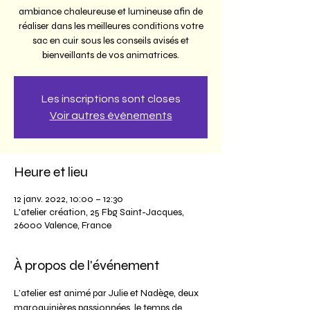
ambiance chaleureuse et lumineuse afin de
réaliser dans les meilleures conditions votre
sac en cuir sous les conseils avisés et
bienveillants de vos animatrices.
Les inscriptions sont closes
Voir autres événements
Heure et lieu
12 janv. 2022, 10:00 – 12:30
L'atelier création, 25 Fbg Saint-Jacques,
26000 Valence, France
À propos de l'événement
L’atelier est animé par Julie et Nadège, deux 
maroquinières passionnées, le temps de 