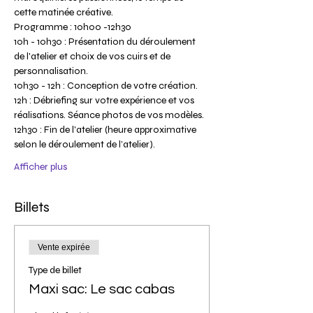
cette matinée créative.
Programme : 10h00 -12h30
10h - 10h30 : Présentation du déroulement 
de l'atelier et choix de vos cuirs et de 
personnalisation.
10h30 - 12h : Conception de votre création.
12h : Débriefing sur votre expérience et vos 
réalisations. Séance photos de vos modèles.
12h30 : Fin de l'atelier (heure approximative 
selon le déroulement de l’atelier).
Afficher plus
Billets
Vente expirée
Type de billet
Maxi sac: Le sac cabas