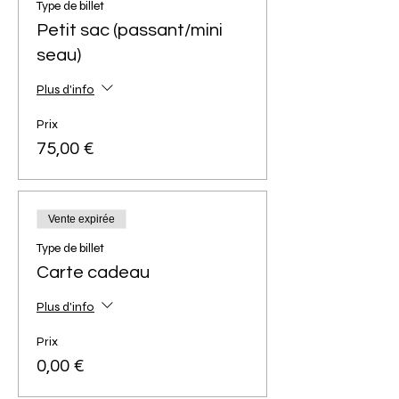
Type de billet
Petit sac (passant/mini
seau)
Plus d'info
Prix
75,00 €
Vente expirée
Type de billet
Carte cadeau
Plus d'info
Prix
0,00 €