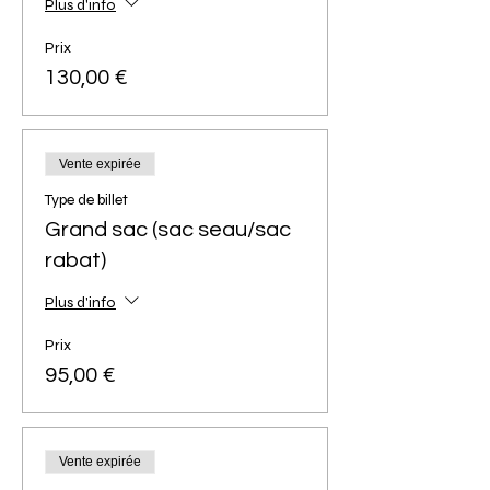
Plus d'info
Prix
130,00 €
Vente expirée
Type de billet
Grand sac (sac seau/sac
rabat)
Plus d'info
Prix
95,00 €
Vente expirée