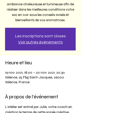
ambiance chaleureuse et lumineuse afin de
réaliser dans les meilleures conditions votre
sac en cuir sous les conseils avisés et
bienveillants de vos animatrices.
Les inscriptions sont closes
Voir autres événements
Heure et lieu
19 nov. 2021, 18:00 – 20 nov. 2021, 20:30
Valence, 25 Fbg Saint-Jacques, 26000
Valence, France
À propos de l'événement
L’atelier est animé par Julie, votre coach en 
création le temps de cette soirée créative.