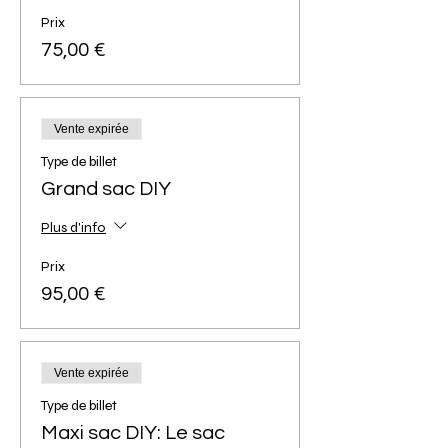
Prix
75,00 €
Vente expirée
Type de billet
Grand sac DIY
Plus d'info
Prix
95,00 €
Vente expirée
Type de billet
Maxi sac DIY: Le sac