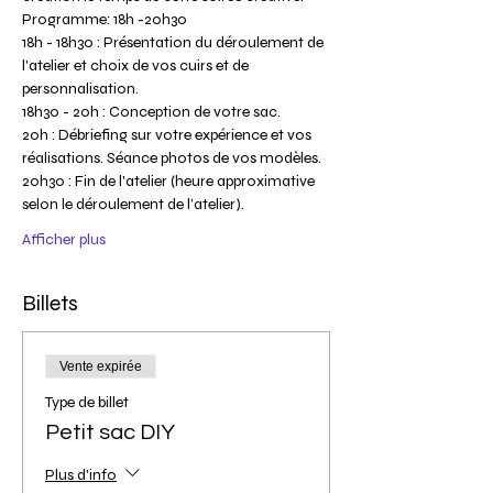
Programme: 18h -20h30
18h - 18h30 : Présentation du déroulement de 
l'atelier et choix de vos cuirs et de 
personnalisation.
18h30 - 20h : Conception de votre sac.
20h : Débriefing sur votre expérience et vos 
réalisations. Séance photos de vos modèles.
20h30 : Fin de l'atelier (heure approximative 
selon le déroulement de l’atelier).
Afficher plus
Billets
Vente expirée
Type de billet
Petit sac DIY
Plus d'info