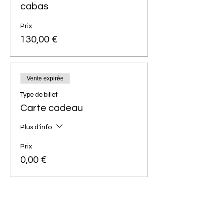
cabas
Prix
130,00 €
Vente expirée
Type de billet
Carte cadeau
Plus d'info
Prix
0,00 €