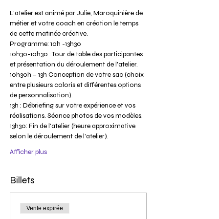
L’atelier est animé par Julie, Maroquinière de 
métier et votre coach en création le temps 
10h30-10h30 : Tour de table des participantes 
10h30h – 13h Conception de votre sac (choix 
entre plusieurs coloris et différentes options 
13h : Débriefing sur votre expérience et vos 
13h30: Fin de l'atelier (heure approximative 
Afficher plus
Billets
Vente expirée