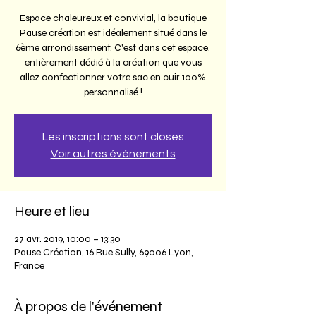
Espace chaleureux et convivial, la boutique
Pause création est idéalement situé dans le
6ème arrondissement. C'est dans cet espace,
entièrement dédié à la création que vous
allez confectionner votre sac en cuir 100%
personnalisé !
Les inscriptions sont closes
Voir autres événements
Heure et lieu
27 avr. 2019, 10:00 – 13:30
Pause Création, 16 Rue Sully, 69006 Lyon,
France
À propos de l'événement