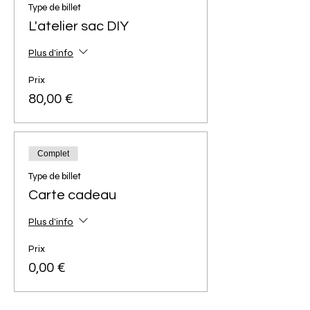
Type de billet
L'atelier sac DIY
Plus d'info
Prix
80,00 €
Complet
Type de billet
Carte cadeau
Plus d'info
Prix
0,00 €