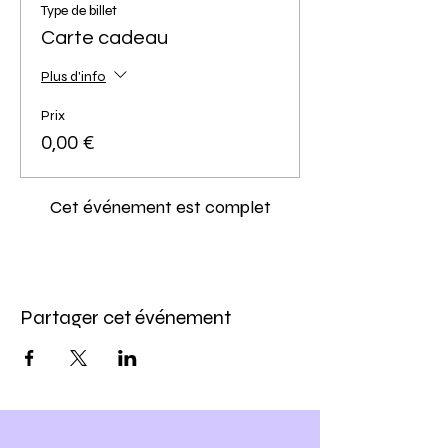
Type de billet
Carte cadeau
Plus d'info
Prix
0,00 €
Cet événement est complet
Partager cet événement