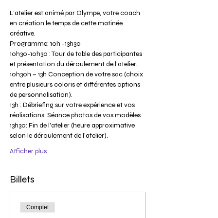
L’atelier est animé par Olympe, votre coach 
en création le temps de cette matinée 
10h30-10h30 : Tour de table des participantes 
10h30h – 13h Conception de votre sac (choix 
entre plusieurs coloris et différentes options 
13h : Débriefing sur votre expérience et vos 
13h30: Fin de l'atelier (heure approximative 
Afficher plus
Billets
Complet