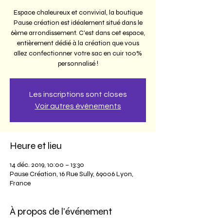
Espace chaleureux et convivial, la boutique
Pause création est idéalement situé dans le
6ème arrondissement. C'est dans cet espace,
entièrement dédié à la création que vous
allez confectionner votre sac en cuir 100%
personnalisé !
Les inscriptions sont closes
Voir autres événements
Heure et lieu
14 déc. 2019, 10:00 – 13:30
Pause Création, 16 Rue Sully, 69006 Lyon,
France
À propos de l'événement