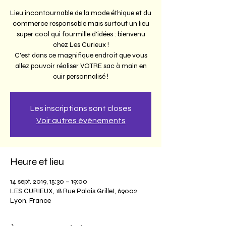
Lieu incontournable de la mode éthique et du
commerce responsable mais surtout un lieu
super cool qui fourmille d'idées : bienvenu
chez Les Curieux !
C'est dans ce magnifique endroit que vous
allez pouvoir réaliser VOTRE sac à main en
cuir personnalisé !
Les inscriptions sont closes
Voir autres événements
Heure et lieu
14 sept. 2019, 15:30 – 19:00
LES CURIEUX, 18 Rue Palais Grillet, 69002
Lyon, France