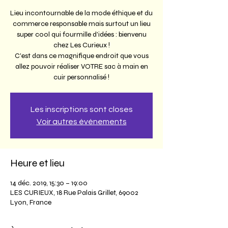
Lieu incontournable de la mode éthique et du
commerce responsable mais surtout un lieu
super cool qui fourmille d'idées : bienvenu
chez Les Curieux !
C'est dans ce magnifique endroit que vous
allez pouvoir réaliser VOTRE sac à main en
cuir personnalisé !
Les inscriptions sont closes
Voir autres événements
Heure et lieu
14 déc. 2019, 15:30 – 19:00
LES CURIEUX, 18 Rue Palais Grillet, 69002
Lyon, France