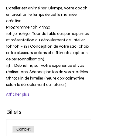
L’atelier est animé par Olympe, votre coach 
en création le temps de cette matinée 
10h30-10h30 : Tour de table des participantes 
10h30h – 13h Conception de votre sac (choix 
entre plusieurs coloris et différentes options 
13h : Débriefing sur votre expérience et vos 
13h30: Fin de l'atelier (heure approximative 
Afficher plus
Billets
Complet