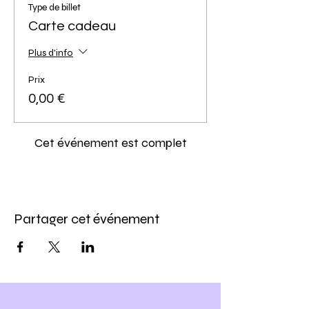
Type de billet
Carte cadeau
Plus d'info
Prix
0,00 €
Cet événement est complet
Partager cet événement