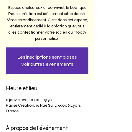
Espace chaleureux et convivial, la boutique
Pause création est idéalement situé dans le
6ème arrondissement. C'est dans cet espace,
entièrement dédié à la création que vous
allez confectionner votre sac en cuir 100%
personnalisé !
Les inscriptions sont closes
Voir autres événements
Heure et lieu
11 janv. 2020, 10:00 – 13:30
Pause Création, 16 Rue Sully, 69006 Lyon,
France
À propos de l'événement