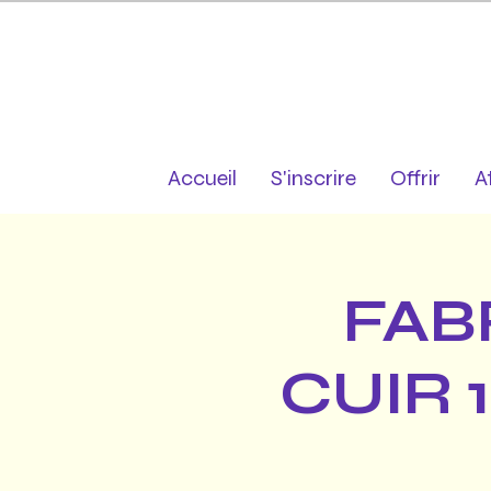
Accueil
S'inscrire
Offrir
A
FAB
CUIR 