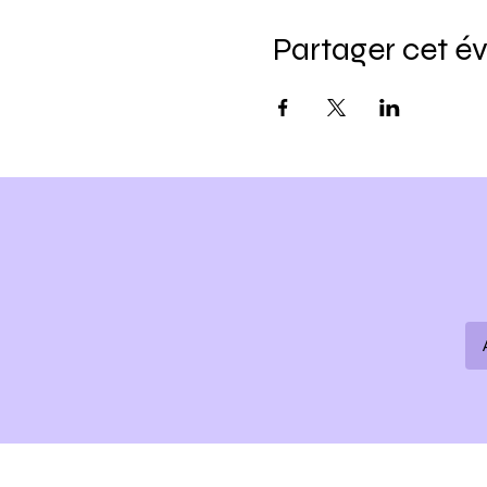
Partager cet 