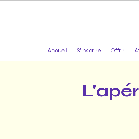
Accueil
S'inscrire
Offrir
A
L'apér