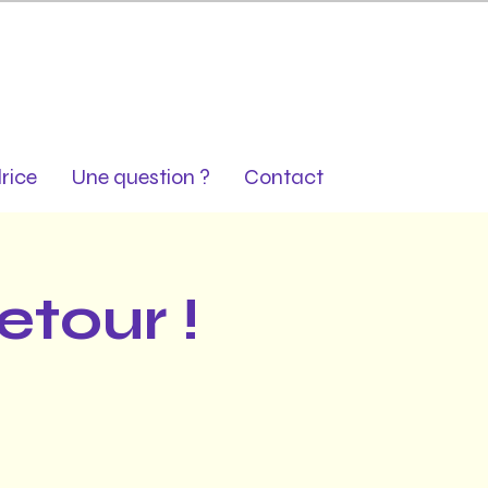
rice
Une question ?
Contact
etour !