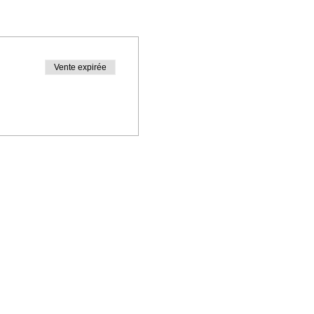
Vente expirée