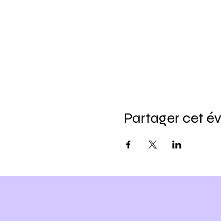
Partager cet 