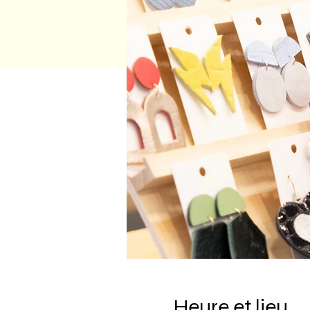
Heure et lieu