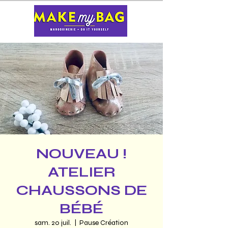
NOUVEAU !
ATELIER
CHAUSSONS DE
BÉBÉ
sam. 20 juil.
  |  
Pause Création