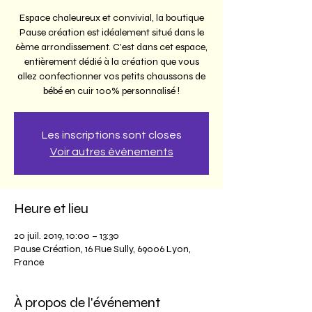
Espace chaleureux et convivial, la boutique
Pause création est idéalement situé dans le
6ème arrondissement. C'est dans cet espace,
entièrement dédié à la création que vous
allez confectionner vos petits chaussons de
bébé en cuir 100% personnalisé !
Les inscriptions sont closes
Voir autres événements
Heure et lieu
20 juil. 2019, 10:00 – 13:30
Pause Création, 16 Rue Sully, 69006 Lyon,
France
À propos de l'événement