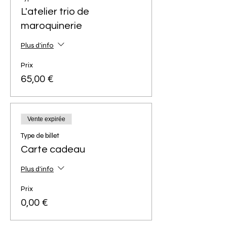
L'atelier trio de
maroquinerie
Plus d'info
Prix
65,00 €
Vente expirée
Type de billet
Carte cadeau
Plus d'info
Prix
0,00 €