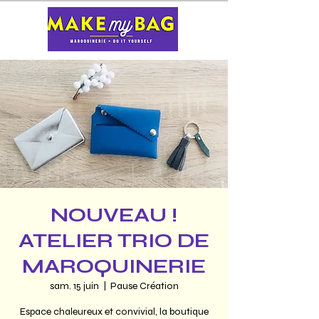
NOUVEAU !
ATELIER TRIO DE
MAROQUINERIE
sam. 15 juin
  |  
Pause Création
Espace chaleureux et convivial, la boutique