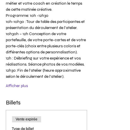
métier et votre coach en création le temps 
Programme: 10h -12h30
10h-10h30 : Tour de table des participantes et 
10h30h – 12h Conception de votre 
portefeuille, de votre porte-cartes et de votre 
porte-clés (choix entre plusieurs coloris et 
12h : Débriefing sur votre expérience et vos 
12h30: Fin de l'atelier (heure approximative 
Afficher plus
Billets
Vente expirée
Type de billet