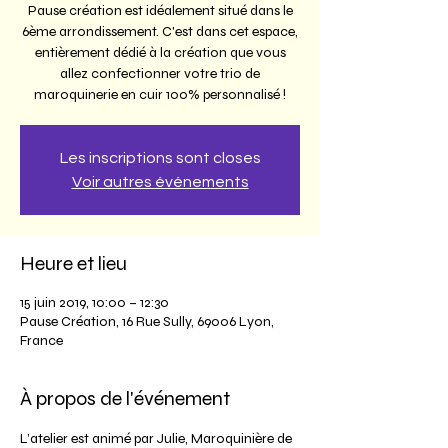
Pause création est idéalement situé dans le
6ème arrondissement. C'est dans cet espace,
entièrement dédié à la création que vous
allez confectionner votre trio de
maroquinerie en cuir 100% personnalisé !
Les inscriptions sont closes
Voir autres événements
Heure et lieu
15 juin 2019, 10:00 – 12:30
Pause Création, 16 Rue Sully, 69006 Lyon,
France
À propos de l'événement
L’atelier est animé par Julie, Maroquinière de 